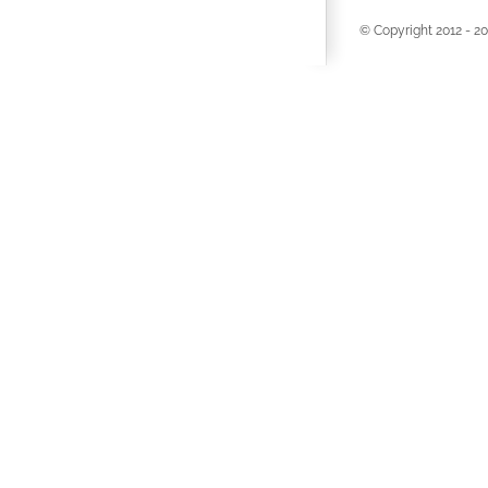
© Copyright 2012 -
20